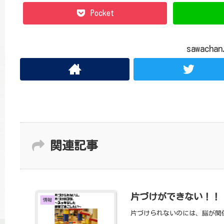
Pocket
sawach
関連記事
片づけができない！！
情報
片づけられないのには、脳が関