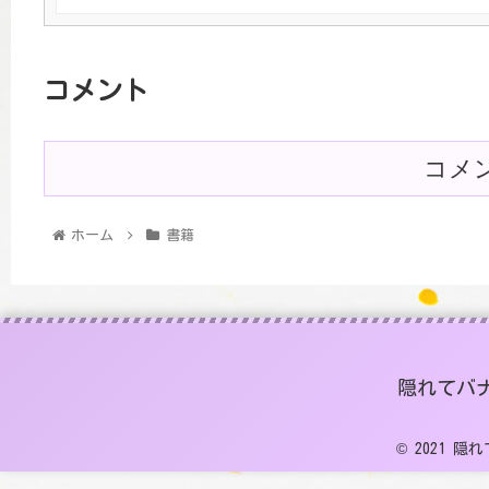
コメント
コメ
ホーム
書籍
隠れてバ
© 2021 