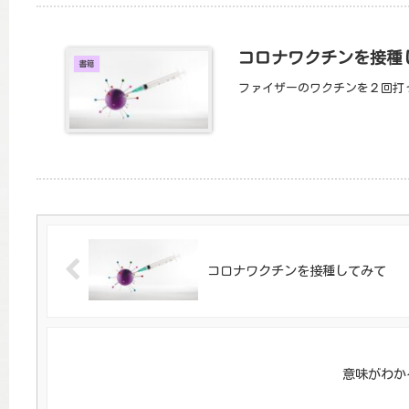
コロナワクチンを接種
書籍
ファイザーのワクチンを２回打
コロナワクチンを接種してみて
意味がわか