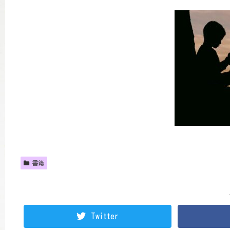
書籍
Twitter